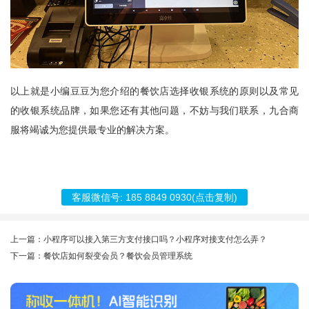
以上就是小编豆豆为您介绍的餐饮店选择收银系统的原则以及常见
的收银系统品牌，如果您还有其他问题，不妨与我们联系，
九合商
服
将竭诚为您提供最专业的解决方案。
客服微信号:
185 8849 0930
(点击复制)
上一篇：小程序可以接入第三方支付接口吗？小程序对接支付怎么弄？
下一篇：餐饮店如何裂变会员？餐饮会员管理系统