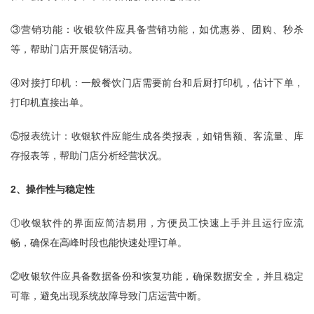
③营销功能：收银软件应具备营销功能，如优惠券、团购、秒杀
等，帮助门店开展促销活动。
④对接打印机：一般餐饮门店需要前台和后厨打印机，估计下单，
打印机直接出单。
⑤报表统计：收银软件应能生成各类报表，如销售额、客流量、库
存报表等，帮助门店分析经营状况。
2、操作性与稳定性
①收银软件的界面应简洁易用，方便员工快速上手并且运行应流
畅，确保在高峰时段也能快速处理订单。
②收银软件应具备数据备份和恢复功能，确保数据安全，并且稳定
可靠，避免出现系统故障导致门店运营中断。