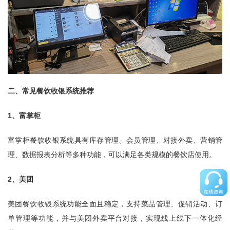
二、常见餐饮收银系统推荐
1、富掌柜
富掌柜餐饮收银系统具有库存管理、会员管理、对接外卖、营销管
理、数据报表分析等多种功能，可以满足各类规模的餐饮店使用。
2、美团
美团餐饮收银系统功能全面且稳定，支持菜品管理、促销活动、订
单管理等功能，并与美团外卖平台对接，实现线上线下一体化经