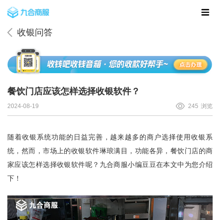
收银问答
餐饮门店应该怎样选择收银软件？
2024-08-19
245
浏览
随着收银系统功能的日益完善，越来越多的商户选择使用收银系
统，然而，市场上的收银软件琳琅满目，功能各异，餐饮门店的商
家应该怎样选择收银软件呢？
九合商服
小编豆豆在本文中为您介绍
下！