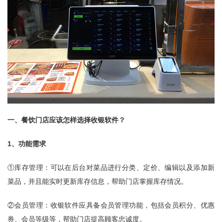
一、餐饮门店应该怎样选择收银软件？
1、功能需求
①库存管理：可以在后台对菜品进行分类、定价、编辑以及添加新
菜品，并且能实时更新库存信息，帮助门店掌握库存情况。
②会员管理：收银软件应具备会员管理功能，包括会员积分、优惠
券、会员等级等，帮助门店提高顾客忠诚度。