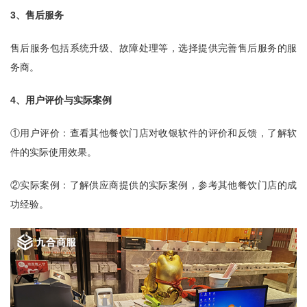
3、售后服务
售后服务包括系统升级、故障处理等，选择提供完善售后服务的服
务商。
4、用户评价与实际案例
①用户评价：查看其他餐饮门店对收银软件的评价和反馈，了解软
件的实际使用效果。
②实际案例：了解供应商提供的实际案例，参考其他餐饮门店的成
功经验。