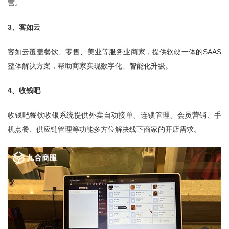
营。
3、客如云
客如云覆盖餐饮、零售、美业等服务业商家，提供软硬一体的SAAS
整体解决方案，帮助商家实现数字化、智能化升级。
4、收钱吧
收钱吧餐饮收银系统提供外卖自动接单、连锁管理、会员营销、手
机点餐、供应链管理等功能多方位解决线下商家的开店需求。