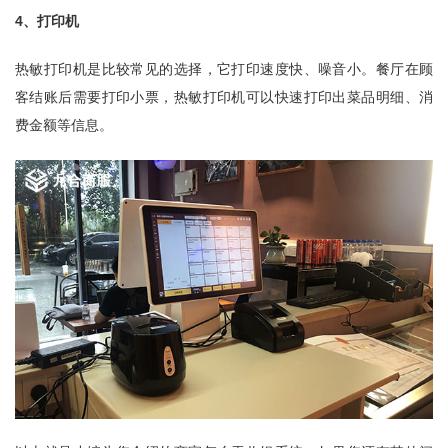
4、打印机
热敏打印机是比较常见的选择，它打印速度快、噪音小。餐厅在顾
客结账后需要打印小票，热敏打印机可以快速打印出菜品明细、消
费金额等信息。