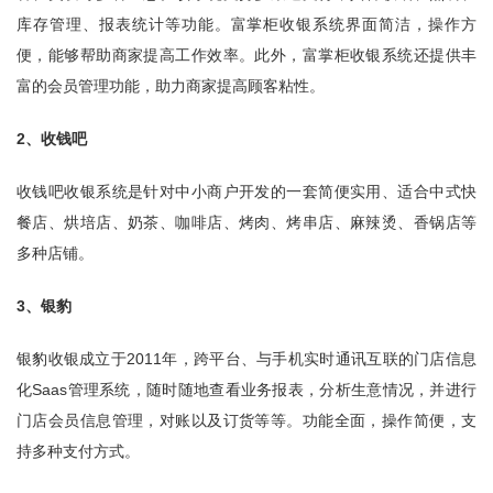
库存管理、报表统计等功能。富掌柜收银系统界面简洁，操作方
便，能够帮助商家提高工作效率。此外，富掌柜收银系统还提供丰
富的会员管理功能，助力商家提高顾客粘性。
2、收钱吧
收钱吧收银系统是针对中小商户开发的一套简便实用、适合中式快
餐店、烘培店、奶茶、咖啡店、烤肉、烤串店、麻辣烫、香锅店等
多种店铺。
3、银豹
银豹收银成立于2011年，跨平台、与手机实时通讯互联的门店信息
化Saas管理系统，随时随地查看业务报表，分析生意情况，并进行
门店会员信息管理，对账以及订货等等。功能全面，操作简便，支
持多种支付方式。