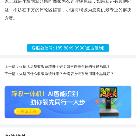
以上就是小编为您介绍的商家怎么弄收银系统，如果您还有其他问
题，不妨在下方的评论区留言，小编将竭诚为您提供最专业的解决
方案。
客服微信号:
185 8849 0930
(点击复制)
上一篇：火锅店点餐收银系统哪个好？如何选择合适的收银系统？
下一篇：火锅店什么收银系统好用？火锅店收银系统用哪个品牌好？