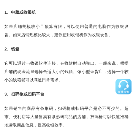
1、电脑或收银机
如果店铺规模较小且预算有限，可以使用普通的电脑作为收银设
备。如果店铺规模比较大，建议使用收银机作为收银设备。
2、钱箱
它可以通过与收银软件连接，在收款时自动弹出。一般来说，根据
店铺的现金流量选择合适大小的钱箱。像小型杂货店，选择一个较
小的钱箱就可以满足日常需求。
3、扫码枪或扫码平台
如果销售的商品有条形码，扫码枪或扫码平台是必不可少的。超
市、便利店等大量售卖有条形码商品的店铺，扫码枪可以快速准确
地读取商品信息，提高收银效率。