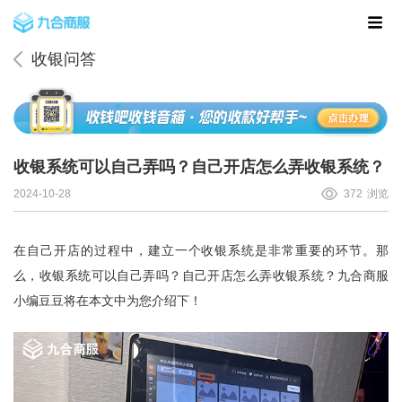
收银问答
收银系统可以自己弄吗？自己开店怎么弄收银系统？
2024-10-28
372
浏览
在自己开店的过程中，建立一个收银系统是非常重要的环节。那
么，收银系统可以自己弄吗？自己开店怎么弄收银系统？
九合商服
小编豆豆将在本文中为您介绍下！