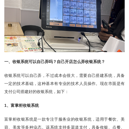
一、收银系统可以自己弄吗？自己开店怎么弄收银系统？
收银系统可以自己弄，不过成本会很大，需要自己搭建系统，具备
一定的技术基础，这种基本有专业的技术人员操作。现在市面是有
支付公司搭建好的收银系统，如下：
1、富掌柜收银系统
富掌柜收银系统是一款专注于服务业的收银系统，适用于餐饮、美
容、美发等多种业态。该系统支持多渠道支付，具备收银、点餐、