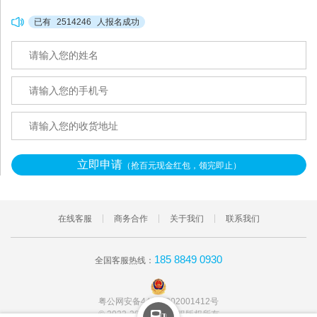
已有
2514246
人报名成功
立即申请
（抢百元现金红包，领完即止）
在线客服
商务合作
关于我们
联系我们
185 8849 0930
全国客服热线：
粤公网安备44011202001412号
© 2022-2028 九合商服版权所有