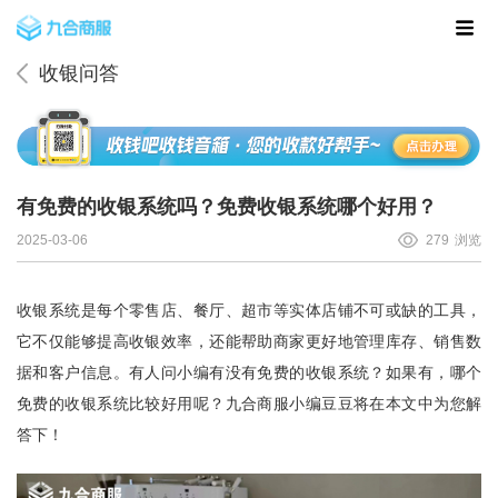
收银问答
有免费的收银系统吗？免费收银系统哪个好用？
2025-03-06
279
浏览
收银系统是每个零售店、餐厅、超市等实体店铺不可或缺的工具，
它不仅能够提高收银效率，还能帮助商家更好地管理库存、销售数
据和客户信息。有人问小编有没有免费的收银系统？如果有，哪个
免费的收银系统比较好用呢？
九合商服
小编豆豆将在本文中为您解
答下！