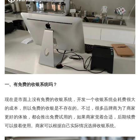
一、有免费的收银系统吗？
现在是市面上没有免费的收银系统，开发一个收银系统会耗费很大
的成本，所以免费的收银是不存在的。不过，很多品牌商为了商家
更好的体验，都会推出免费试用的，如果商家觉着合适，后期续费
可以接着使用。商家可以根据自己实际情况选择收银系统。