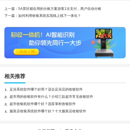
上一篇：5A景区都在用的分账方案游客1次支付，商户自动分账
下一篇：如何利用收银系统实现线上线下一体化？
相关推荐
足浴系统软件哪个好用？适合足浴店的收银软件
超市用的收银软件有什么？介绍三款超市常见收银软件
超市收银机软件哪个好？选富掌柜收银软件
服装店收银系统软件哪个好？十大服装店收银软件