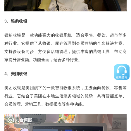
3、银豹收银
银豹收银是一款功能强大的收银系统，适合零售、餐饮、超市等多
种行业。它提供了从收银、库存管理到会员营销的全套解决方案。
支持多设备同步，方便多店铺管理，提供丰富的营销工具，帮助商
家提升营业额。功能全面，适合多种行业。
4、美团收银
美团收银是美团旗下的一款智能收银系统，主要面向餐饮、零售等
行业。它结合了美团在本地生活服务领域的优势，具有智能点单、
会员管理、营销工具、数据报表等多种功能。