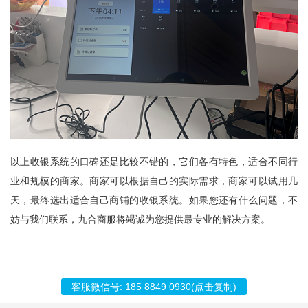
以上收银系统的口碑还是比较不错的，它们各有特色，适合不同行
业和规模的商家。商家可以根据自己的实际需求，商家可以试用几
天，最终选出适合自己商铺的收银系统。如果您还有什么问题，不
妨与我们联系，
九合商服
将竭诚为您提供最专业的解决方案。
客服微信号:
185 8849 0930
(点击复制)