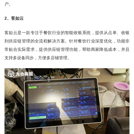
户。
2、客如云
客如云是一款专注于餐饮行业的智能收银系统，提供从点单、收银
到供应链管理的全流程解决方案。针对餐饮行业深度优化，功能非
常贴合实际需求，提供供应链管理功能，帮助商家降低成本，并且
支持多设备同步，方便多店铺管理。