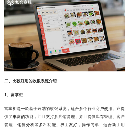
二、比较好用的收银系统介绍
1、富掌柜
富掌柜是一款基于云端的收银系统，适合多个行业商户使用。它提
供了丰富的功能，并且支持多店铺管理，并且提供库存管理、客户
管理、销售分析等多种功能。界面友好，操作简单，适合新手用