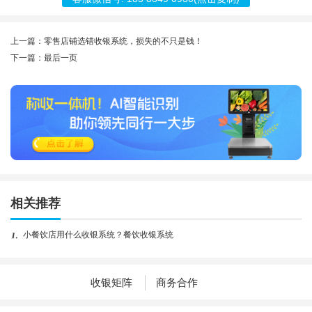
上一篇：零售店铺选错收银系统，损失的不只是钱！
下一篇：最后一页
相关推荐
小餐饮店用什么收银系统？餐饮收银系统
收银矩阵
商务合作