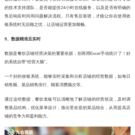
的技术支持团队，是否能提供24小时在线服务，以及是否有明确的
售后响应时间和问题解决流程。只有售后靠谱，才能让你在使用收
银系统时无后顾之忧，让店铺运营更加顺畅。
5、数据精准且实时
数据是餐饮店铺经营决策的重要依据，别再用Excel手动统计了！好
的系统自带“经营大脑”。
一个好的收银系统，能够实时采集和分析店铺的经营数据，如每日
销售额、菜品销售排行、顾客消费频次等。
通过这些数据，餐饮老板可以清晰地了解店铺的经营状况，及时调
整菜品结构，优化菜单设计，推出受欢迎的菜品组合，从而提高店
铺的竞争力和盈利能力。