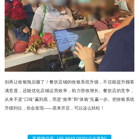
别再让收银拖后腿了！餐饮店铺的收银系统升级，不仅能提升顾客
满意度，还能优化店铺运营效率，助力营收增长。餐饮店的竞争，
从来不是“口味”赢到底，而是“效率”和“体验”先赢一步。把收银系统
升级到位，你会发现——原来开店，可以这么轻松！
客服微信号:
185 8849 0930
(点击复制)