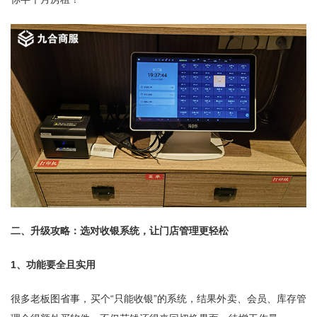
二、升级攻略：选对收银系统，让门店管理更轻松
1、功能要全且实用
很多老板图省事，买个“只能收银”的系统，结果外卖、会员、库存管