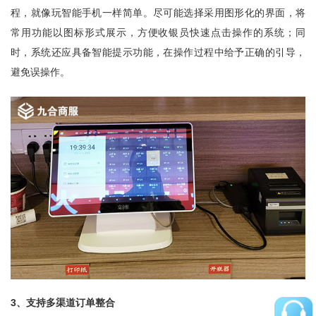
程，就像玩智能手机一样简单。尽可能选择采用图形化的界面，将
常用功能以图标形式展示，方便收银员快速点击操作的系统；同
时，系统还应具备智能提示功能，在操作过程中给予正确的引导，
避免误操作。
3、支持多渠道订单整合