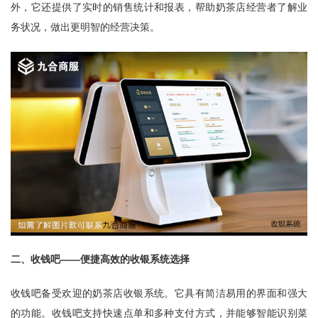
外，它还提供了实时的销售统计和报表，帮助奶茶店经营者了解业
务状况，做出更明智的经营决策。
二、收钱吧——便捷高效的收银系统选择
收钱吧备受欢迎的奶茶店收银系统。它具有简洁易用的界面和强大
的功能。收钱吧支持快速点单和多种支付方式，并能够智能识别菜