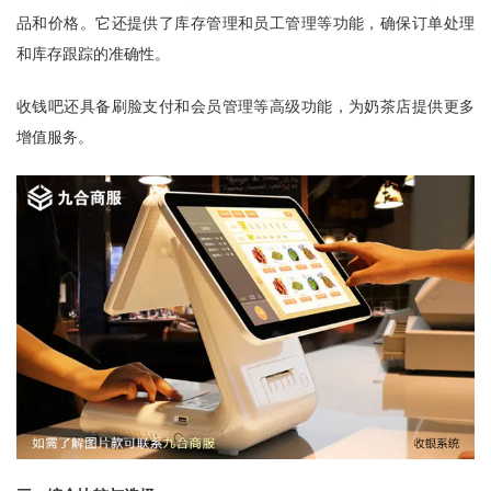
品和价格。它还提供了库存管理和员工管理等功能，确保订单处理
和库存跟踪的准确性。
收钱吧还具备刷脸支付和会员管理等高级功能，为奶茶店提供更多
增值服务。