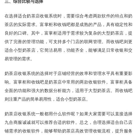
三、综合比较与选择
在选择适合奶茶店收银系统时，需要综合考虑两款软件的特点和奶
茶店的实际需求。富掌柜和收钱吧都是成熟的产品，具有稳定性和
良好的口碑。其中，富掌柜适用于需求较为复杂的大型奶茶店，提
供了完善的管理功能，可支持多个门店的联网管理。而收钱吧则更
适合小型奶茶店，它简洁易用，功能齐全，能够满足日常收银和交
易管理的需求。
奶茶店收银系统的选择对于店铺经营的效率和管理水平具有重要影
响。富掌柜和收钱吧是奶茶店中常用的两款收银软件。富掌柜具备
全面的功能和强大的数据分析能力，适用于大型奶茶店。而收钱吧
则注重产品的简单易用性，适合小型奶茶店。
奶茶店收银系统一般都用什么软件呢？如果大家需要可以直接选择
九合商服
诚诚就可以推荐合适的软件。总之，合理选择适合自己店
铺需求的收银软件，能够帮助奶茶店高效管理收银流程，提升服务