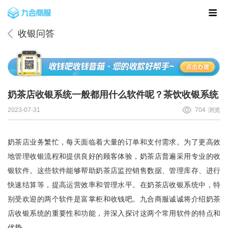
收银问答
奶茶店收银系统一般都用什么软件呢？茶饮收银系统
2023-07-31
704
浏览
奶茶店业务繁忙，每天面临着大量的订单和支付需求。为了更高效
地管理收银流程和提供良好的顾客体验，奶茶店普遍采用专业的收
银软件。这些软件能够帮助奶茶店监控销售数据、管理库存、进行
快速结算等，提高运营效率和管理水平。在奶茶店收银系统中，特
别受欢迎的两个软件是富掌柜和收钱吧。
九合商服
诚诚将介绍奶茶
店收银系统的重要性和功能，并深入探讨这两个常用软件的特点和
优势。