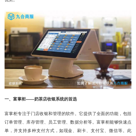
一、富掌柜——奶茶店收银系统的首选
富掌柜专注于门店收银和管理的软件。它提供了全面的功能，包括
订单管理、库存管理、员工管理、数据分析等。富掌柜能够快速点
单，并支持多种支付方式，如现金、刷卡、支付宝、微信等。此