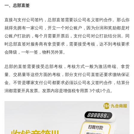
一、总部直签
直接与支付公司签约，总部直签需要以公司名义签约合作。那么你
就得先拥有一家公司，开立一个对公账户，因为分润和奖励都是对
公账户打款的，每个月需要开票后，支付公司对公打款结分润。同
时总部直签对服务商有拿货要求，需要接受考核，达不到考核要求
会降级，一年一签，物料另外算。
总部的直签需要接受总部考核，考核方式一般为激活终端、拿货
量、交易量等这些方面的考核，部分支付公司直签还要求缴纳保证
金。不管是哪家支付公司都要求必须以公司名义签约合作，结算分
润都需要开具发票。发票内容是增值税专用票
3个或1个点。