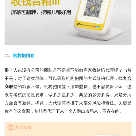
二、
机构抱团签
那个人或没有公司的团队是不是就不能做
商家收款码
代理呢？当然
不是，对于这类群体，可以采取机构抱团的方式签约代理，找
九合
商服
签约就很不错。机构抱团签不用加盟费，也不需要保证金，也
没有考核的硬性要求，做多少是多少，典型的多劳多得，只是分润
方面会有差异。毕竟，大代理商承担了大部分风险和责任。关键是
你有什么资源，别想着代理下来一个人跑出市场来，不存在的。