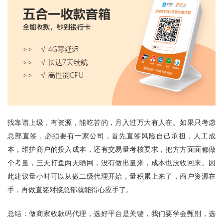
找靠谱上级，有资源，能吃苦的，月入过万大有人在。如果只考虑
总部直签，必须要有一家公司，首先直签风险自己承担，人工成
本，维护商户的投入成本，还有交易量考核要求，把方方面面都做
个考量，三天打鱼两天晒网，没有做出量来，成本也没收回来。因
此建议量小时可以从做二级代理开始，量积累上来了，商户资源在
手，再做直签对接总部就能得心应手了。
总结：做
商家收款码
代理，选好平台是关键，我们要学会甄别，选