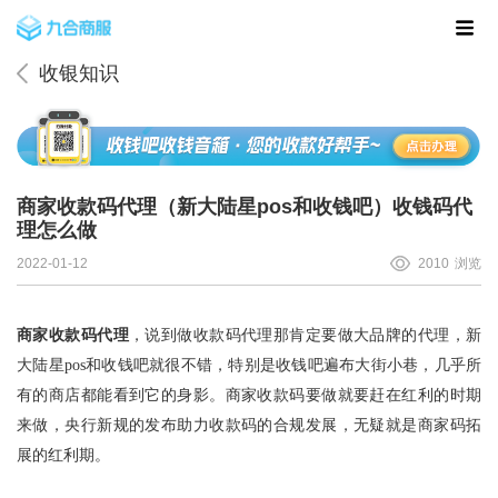
收银知识
商家收款码代理（新大陆星pos和收钱吧）收钱码代
理怎么做
2022-01-12
2010
浏览
商家收款码
代理
，说到做收款码代理那肯定要做大品牌的代理，新
大陆星pos和收钱吧就很不错，特别是收钱吧遍布大街小巷，几乎所
有的商店都能看到它的身影。
商家收款码
要做就要赶在红利的时期
来做，央行新规的发布助力收款码的合规发展，无疑就是商家码拓
展的红利期。