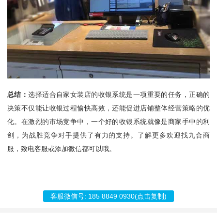
总结：
选择适合自家女装店的收银系统是一项重要的任务，正确的
决策不仅能让收银过程愉快高效，还能促进店铺整体经营策略的优
化。在激烈的市场竞争中，一个好的收银系统就像是商家手中的利
剑，为战胜竞争对手提供了有力的支持。了解更多欢迎找
九合商
服
，致电客服或添加微信都可以哦。
客服微信号:
185 8849 0930
(点击复制)