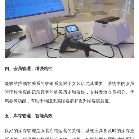
四、会员管理，增强粘性
能够维护顾客关系的收银系统对于女装店尤其重要。系统中的会员
管理模块应能记录顾客的购买历史和偏好，支持发放会员积分、优
惠券等功能，有助于构建忠实顾客群和提升顾客满意度。
五、库存管理，智能高效
良好的库存管理是服装店铺运营的关键，系统应具备及时的库存更