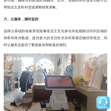
新功能，确保库存数据的准确性。此外，智能的库存预警功能可以
帮助店主及时补货或调整销售策略。
六、云服务，随时监控
选择云基础的收银系统能够使店主无论身在何处都能访问到店铺的
销售和库存数据，提供更大的灵活性并实时掌握店铺经营状况，同
时云服务还提供了数据备份和恢复的便利。