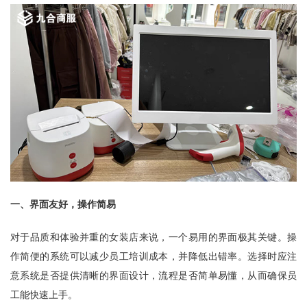
一、界面友好，操作简易
对于品质和体验并重的女装店来说，一个易用的界面极其关键。操
作简便的系统可以减少员工培训成本，并降低出错率。选择时应注
意系统是否提供清晰的界面设计，流程是否简单易懂，从而确保员
工能快速上手。