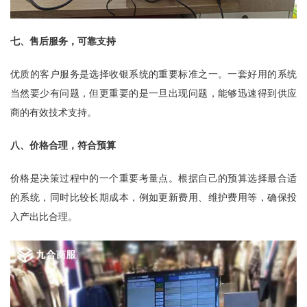
七、售后服务，可靠支持
优质的客户服务是选择收银系统的重要标准之一。一套好用的系统
当然要少有问题，但更重要的是一旦出现问题，能够迅速得到供应
商的有效技术支持。
八、价格合理，符合预算
价格是决策过程中的一个重要考量点。根据自己的预算选择最合适
的系统，同时比较长期成本，例如更新费用、维护费用等，确保投
入产出比合理。