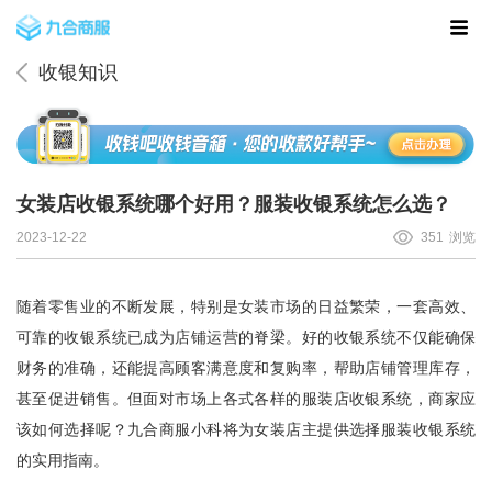
收银知识
女装店收银系统哪个好用？服装收银系统怎么选？
2023-12-22
351
浏览
随着零售业的不断发展，特别是女装市场的日益繁荣，一套高效、
可靠的收银系统已成为店铺运营的脊梁。好的收银系统不仅能确保
财务的准确，还能提高顾客满意度和复购率，帮助店铺管理库存，
甚至促进销售。但面对市场上各式各样的服装店收银系统，商家应
该如何选择呢？
九合商服
小科将为女装店主提供选择服装收银系统
的实用指南。