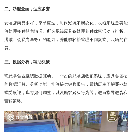
二、功能全面，适应多变
女装店商品多样，季节更迭，时尚潮流不断变化，收银系统需要能
够处理多种销售情况。所选系统应具备处理各种优惠活动（打折、
满减、会员专享等）的能力，并能够轻松管理不同款式、尺码的存
货。
三、数据分析，辅助决策
现代零售业强调数据驱动。一个好的服装店收银系统，应具备基础
的数据汇总、分析功能，能够提供销售报告，帮助店主了解哪些款
式受欢迎，库存如何调整，以及顾客购买行为等，进而指导进货和
营销策略。