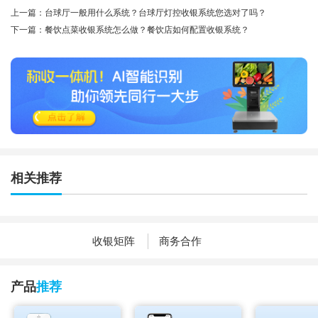
上一篇：台球厅一般用什么系统？台球厅灯控收银系统您选对了吗？
下一篇：餐饮点菜收银系统怎么做？餐饮店如何配置收银系统？
相关推荐
收银矩阵
商务合作
产品
推荐