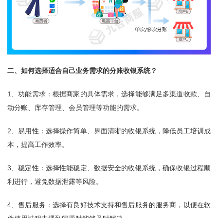
二、如何选择适合自己业务需求的分账收银系统？
1、功能需求：根据商家的具体需求，选择能够满足多渠道收款、自
动分账、库存管理、会员管理等功能的需求。
2、易用性：选择操作简单、界面清晰的收银系统，降低员工培训成
本，提高工作效率。
3、稳定性：选择性能稳定、数据安全的收银系统，确保收银过程顺
利进行，避免数据泄露等风险。
4、售后服务：选择有良好技术支持和售后服务的服务商，以便在软