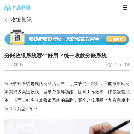
收银知识
分账收银系统哪个好用？统一收款分账系统
2024-06-17
445
浏览
分账收银系统是现代商业活动中不可或缺的一部分，它能够帮助商
家实现多渠道收款、自动分账等功能，提高工作效率，降低运营成
本。市面上好多分账收银系统的品牌，哪个比较用呢？
九合商服
小
编豆豆为您介绍下！