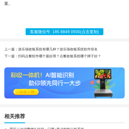
案。
客服微信号:
185 8849 0930
(点击复制)
上一篇：游乐场收银系统有哪几种？游乐场收银系统软件排名
下一篇：扫码点餐软件哪个最好用？点餐收银系统哪个牌子好？
相关推荐