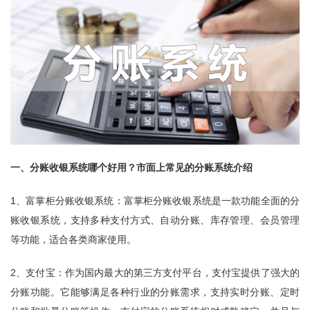
一、分账收银系统哪个好用？市面上常见的分账系统介绍
1、富掌柜分账收银系统：富掌柜分账收银系统是一款功能全面的分
账收银系统，支持多种支付方式、自动分账、库存管理、会员管理
等功能，适合各类商家使用。
2、支付宝：作为国内最大的第三方支付平台，支付宝提供了强大的
分账功能。它能够满足各种行业的分账需求，支持实时分账、定时