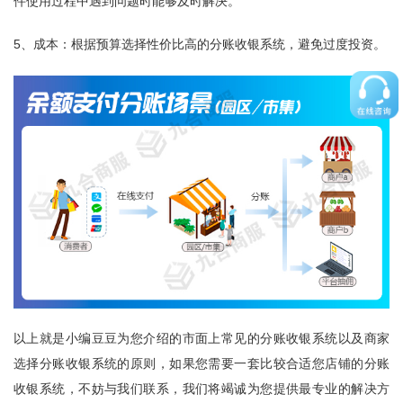
件使用过程中遇到问题时能够及时解决。
5、成本：根据预算选择性价比高的分账收银系统，避免过度投资。
以上就是小编豆豆为您介绍的市面上常见的分账收银系统以及商家
选择分账收银系统的原则，如果您需要一套比较合适您店铺的分账
收银系统，不妨与我们联系，我们将竭诚为您提供最专业的解决方