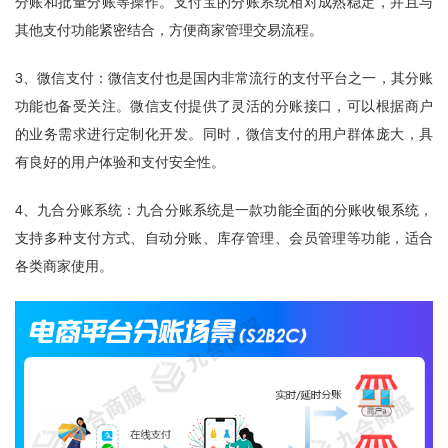
分账和批量分账等操作。支付宝的分账系统相对成熟稳定，并且与
其他支付功能紧密结合，方便商家管理交易流程。
3、微信支付：微信支付也是国内非常流行的支付平台之一，其分账
功能也备受关注。微信支付提供了灵活的分账接口，可以根据商户
的业务需求进行定制化开发。同时，微信支付的用户群体庞大，具
有良好的用户体验和支付安全性。
4、九合分账系统：九合分账系统是一款功能全面的分账收银系统，
支持多种支付方式、自动分账、库存管理、会员管理等功能，适合
各类商家使用。