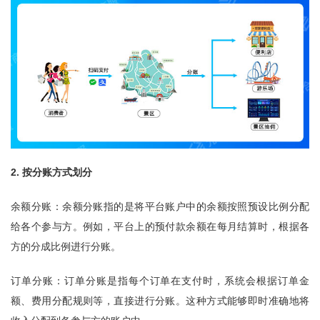
2. 按分账方式划分
余额分账：余额分账指的是将平台账户中的余额按照预设比例分配
给各个参与方。例如，平台上的预付款余额在每月结算时，根据各
方的分成比例进行分账。
订单分账：订单分账是指每个订单在支付时，系统会根据订单金
额、费用分配规则等，直接进行分账。这种方式能够即时准确地将