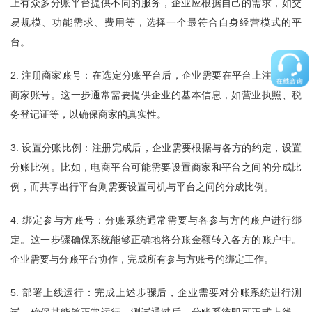
上有众多分账平台提供不同的服务，企业应根据自己的需求，如交
易规模、功能需求、费用等，选择一个最符合自身经营模式的平
台。
2. 注册商家账号：在选定分账平台后，企业需要在平台上注册一个
商家账号。这一步通常需要提供企业的基本信息，如营业执照、税
务登记证等，以确保商家的真实性。
3. 设置分账比例：注册完成后，企业需要根据与各方的约定，设置
分账比例。比如，电商平台可能需要设置商家和平台之间的分成比
例，而共享出行平台则需要设置司机与平台之间的分成比例。
4. 绑定参与方账号：分账系统通常需要与各参与方的账户进行绑
定。这一步骤确保系统能够正确地将分账金额转入各方的账户中。
企业需要与分账平台协作，完成所有参与方账号的绑定工作。
5. 部署上线运行：完成上述步骤后，企业需要对分账系统进行测