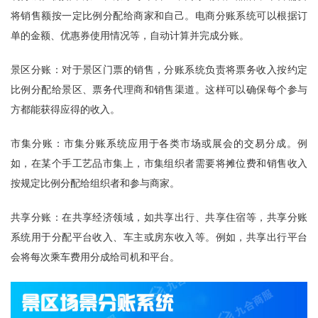
将销售额按一定比例分配给商家和自己。电商分账系统可以根据订
单的金额、优惠券使用情况等，自动计算并完成分账。
景区分账：对于景区门票的销售，分账系统负责将票务收入按约定
比例分配给景区、票务代理商和销售渠道。这样可以确保每个参与
方都能获得应得的收入。
市集分账：市集分账系统应用于各类市场或展会的交易分成。例
如，在某个手工艺品市集上，市集组织者需要将摊位费和销售收入
按规定比例分配给组织者和参与商家。
共享分账：在共享经济领域，如共享出行、共享住宿等，共享分账
系统用于分配平台收入、车主或房东收入等。例如，共享出行平台
会将每次乘车费用分成给司机和平台。