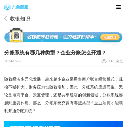
收银知识
分账系统有哪几种类型？企业分账怎么开通？
2024-09-23
410
浏览
随着经济多元化发展，越来越多企业采用多商户联合经营模式，规
模不断扩大，财务压力也随着增加，因此，分账系统应运而生。无
论是电商平台、景区管理，还是共享经济的创新领域，分账系统都
起到重要作用。那么，分账系统究竟有哪些类型？企业如何才能顺
利开通分账系统？