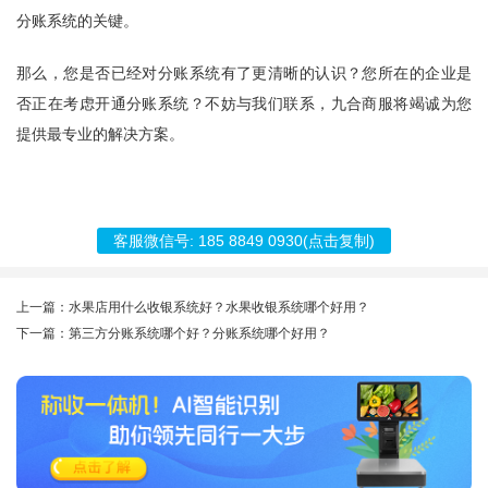
分账系统的关键。
那么，您是否已经对分账系统有了更清晰的认识？您所在的企业是
否正在考虑开通分账系统？不妨与我们联系，
九合商服
将竭诚为您
提供最专业的解决方案。
客服微信号:
185 8849 0930
(点击复制)
上一篇：水果店用什么收银系统好？水果收银系统哪个好用？
下一篇：第三方分账系统哪个好？分账系统哪个好用？