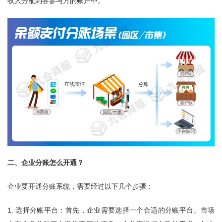
收入分配到各参与方的账户中。
二、企业分账怎么开通？
企业要开通分账系统，需要经过以下几个步骤：
1. 选择分账平台：首先，企业需要选择一个合适的分账平台。市场