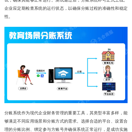
试，确保其能够正常运行。测试通过后，分账系统即可正式上线。
企业应定期检查系统的运行状态，以确保分账过程的准确性和稳定
性。
分账系统作为现代企业财务管理的重要工具，其类型丰富多样，能
够满足不同应用场景和分账方式的需求。选择合适的平台、设置合
理的分账比例、绑定参与方账号并确保系统正常运行，是成功实施