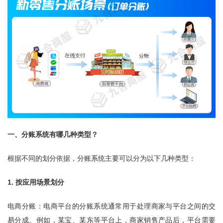
一、分账系统有哪几种类型？
根据不同的划分依据，分账系统主要可以分为以下几种类型：
1. 按应用场景划分
电商分账：电商平台的分账系统通常用于处理商家与平台之间的交
易分成。例如，某宝、某东等平台上，商家销售产品后，平台需要