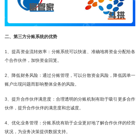
二、第三方分账系统的优势
1、提高资金流转效率：分账系统可以快速、准确地将资金分配给各
个合作伙伴，加快资金回笼。
2、降低财务风险：通过分账管理，可以分散资金风险，降低因单一
账户出现问题而影响整体业务的风险。
3、提升合作伙伴满意度：合理透明的分账机制有助于吸引更多合作
伙伴，提升合作伙伴的满意度和忠诚度。
4、优化业务管理：分账系统有助于企业更好地了解合作伙伴的经营
状况，为业务决策提供数据支持。