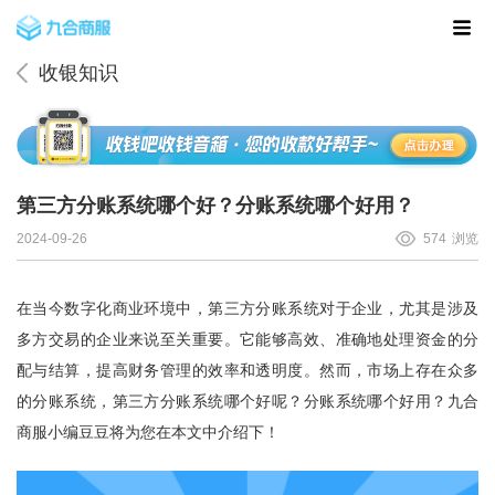
收银知识
第三方分账系统哪个好？分账系统哪个好用？
2024-09-26
574
浏览
在当今数字化商业环境中，第三方分账系统对于企业，尤其是涉及
多方交易的企业来说至关重要。它能够高效、准确地处理资金的分
配与结算，提高财务管理的效率和透明度。然而，市场上存在众多
的分账系统，第三方分账系统哪个好呢？分账系统哪个好用？
九合
商服
小编豆豆将为您在本文中介绍下！