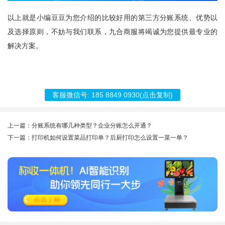
以上就是小编豆豆为您介绍的比较好用的第三方分账系统、优势以
及选择原则，不妨与我们联系，
九合商服
将竭诚为您提供最专业的
解决方案。
客服微信号:
185 8849 0930
(点击复制)
上一篇：分账系统有哪几种类型？企业分账怎么开通？
下一篇：打印机如何设置菜品打印单？后厨打印怎么设置一菜一单？