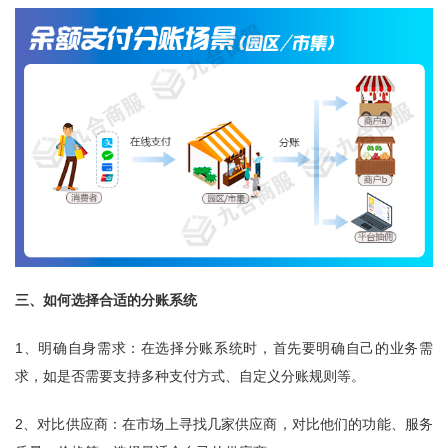
三、如何选择合适的分账系统
1、明确自身需求：在选择分账系统时，首先要明确自己的业务需
求，如是否需要支持多种支付方式、自定义分账规则等。
2、对比供应商：在市场上寻找几家供应商，对比他们的功能、服务