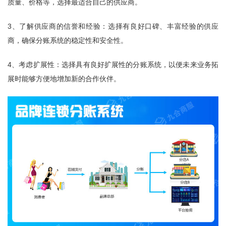
质量、价格等，选择最适合自己的供应商。
3、了解供应商的信誉和经验：选择有良好口碑、丰富经验的供应
商，确保分账系统的稳定性和安全性。
4、考虑扩展性：选择具有良好扩展性的分账系统，以便未来业务拓
展时能够方便地增加新的合作伙伴。