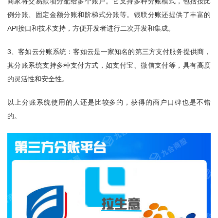
商家将交易款项分配给多个账户。它支持多种分账模式，包括按比
例分账、固定金额分账和阶梯式分账等。银联分账还提供了丰富的
API接口和技术支持，方便开发者进行二次开发和集成。
3、客如云分账系统：客如云是一家知名的第三方支付服务提供商，
其分账系统支持多种支付方式，如支付宝、微信支付等，具有高度
的灵活性和安全性。
以上分账系统使用的人还是比较多的，获得的商户口碑也是不错
的。