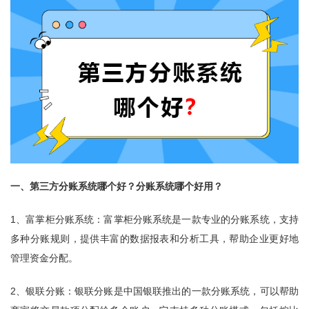
一、第三方分账系统哪个好？分账系统哪个好用？
1、富掌柜分账系统：富掌柜分账系统是一款专业的分账系统，支持
多种分账规则，提供丰富的数据报表和分析工具，帮助企业更好地
管理资金分配。
2、银联分账：银联分账是中国银联推出的一款分账系统，可以帮助